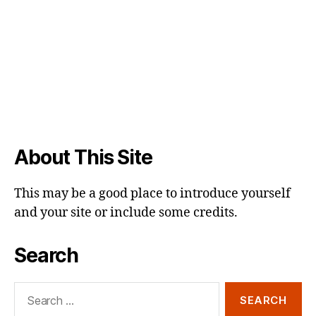
About This Site
This may be a good place to introduce yourself
and your site or include some credits.
Search
Search
for: