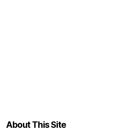
About This Site