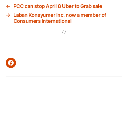
←
PCC can stop April 8 Uber to Grab sale
→
Laban Konsyumer Inc. now a member of
Consumers International
Facebook